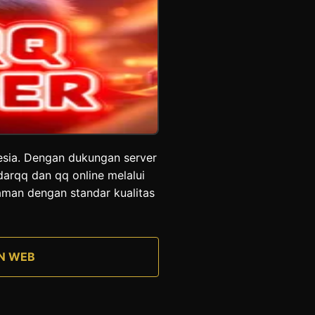
nesia. Dengan dukungan server
arqq dan qq online melalui
aman dengan standar kualitas
N WEB