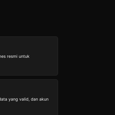
mes resmi untuk
ata yang valid, dan akun