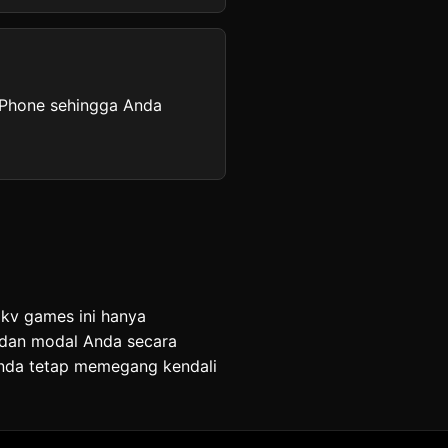
 iPhone sehingga Anda
kv games ini hanya
u dan modal Anda secara
 Anda tetap memegang kendali