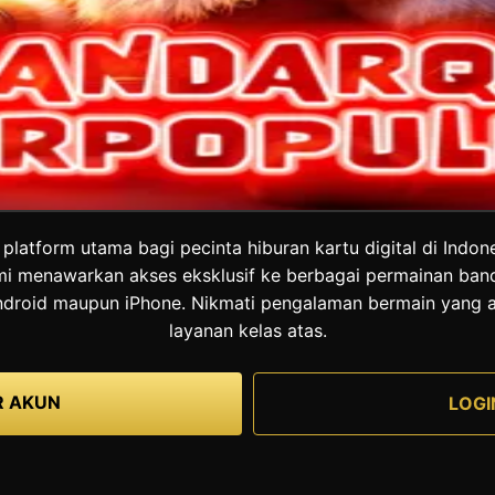
latform utama bagi pecinta hiburan kartu digital di Indo
mi menawarkan akses eksklusif ke berbagai permainan band
Android maupun iPhone. Nikmati pengalaman bermain yang 
layanan kelas atas.
R AKUN
LOGI